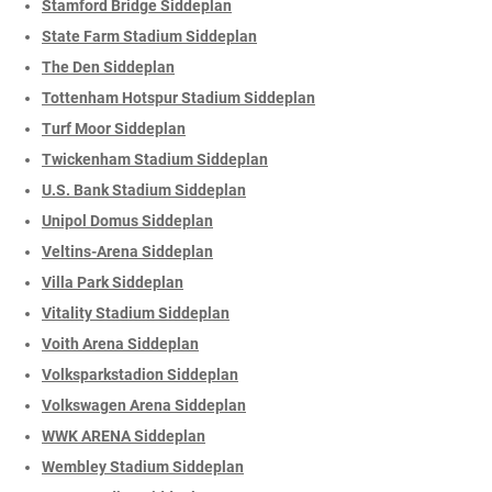
Stamford Bridge Siddeplan
State Farm Stadium Siddeplan
The Den Siddeplan
Tottenham Hotspur Stadium Siddeplan
Turf Moor Siddeplan
Twickenham Stadium Siddeplan
U.S. Bank Stadium Siddeplan
Unipol Domus Siddeplan
Veltins-Arena Siddeplan
Villa Park Siddeplan
Vitality Stadium Siddeplan
Voith Arena Siddeplan
Volksparkstadion Siddeplan
Volkswagen Arena Siddeplan
WWK ARENA Siddeplan
Wembley Stadium Siddeplan