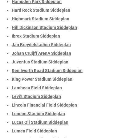
Hampden Park Siddeplan
Hard Rock Stadium Siddeplan
Highmark Stadium Siddeplan
Hill Dickinson Stadium Siddeplan
Ibrox Stadium Siddeplan
Jan Breydelstadion Siddeplan
Johan Cruijff ArenA Siddeplan
Juventus Stadium Siddeplan
Kenilworth Road Stadium Siddeplan
King Power Stadium Siddeplan
Lambeau Field Siddeplan
Levi's Stadium Siddeplan
Lincoln Financial Field Siddeplan
London Stadium Siddeplan
Lucas Oil Stadium Siddeplan
Lumen Field Siddeplan