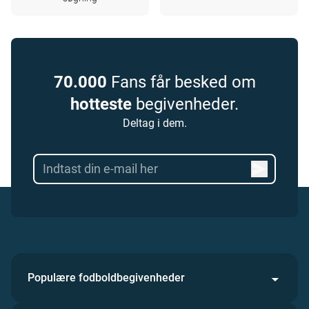
70.000
Fans får besked om
hotteste
begivenheder.
Deltag i dem.
Populære fodboldbegivenheder