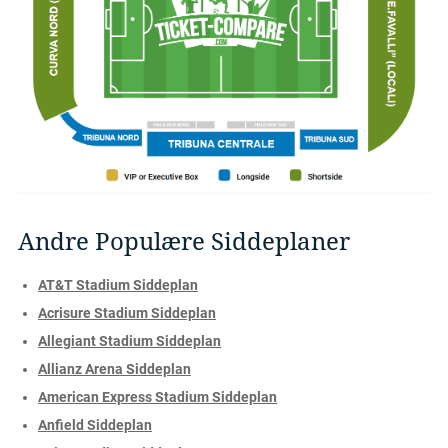
Andre Populære Siddeplaner
AT&T Stadium Siddeplan
Acrisure Stadium Siddeplan
Allegiant Stadium Siddeplan
Allianz Arena Siddeplan
American Express Stadium Siddeplan
Anfield Siddeplan