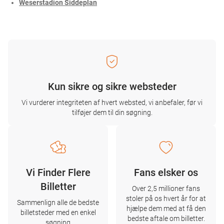
Weserstadion Siddeplan
Kun sikre og sikre websteder
Vi vurderer integriteten af ​​hvert websted, vi anbefaler, før vi
tilføjer dem til din søgning.
Vi Finder Flere
Fans elsker os
Billetter
Over 2,5 millioner fans
stoler på os hvert år for at
Sammenlign alle de bedste
hjælpe dem med at få den
billetsteder med en enkel
bedste aftale om billetter.
søgning