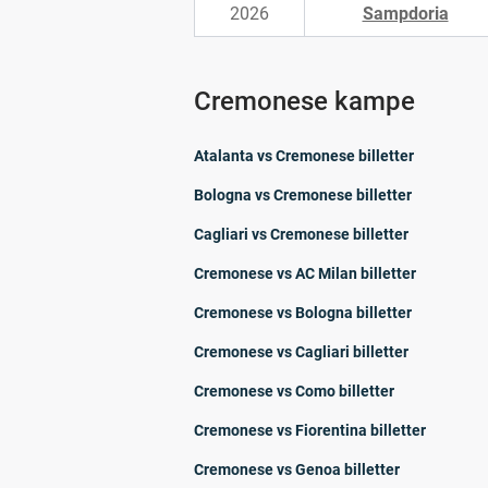
2026
Sampdoria
Cremonese kampe
Atalanta vs Cremonese billetter
Bologna vs Cremonese billetter
Cagliari vs Cremonese billetter
Cremonese vs AC Milan billetter
Cremonese vs Bologna billetter
Cremonese vs Cagliari billetter
Cremonese vs Como billetter
Cremonese vs Fiorentina billetter
Cremonese vs Genoa billetter