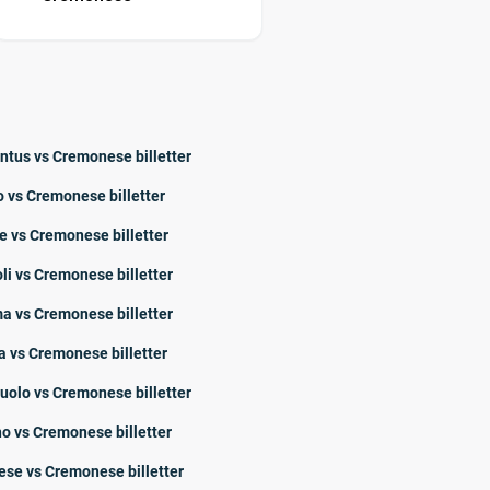
ntus vs Cremonese billetter
o vs Cremonese billetter
e vs Cremonese billetter
li vs Cremonese billetter
a vs Cremonese billetter
 vs Cremonese billetter
uolo vs Cremonese billetter
no vs Cremonese billetter
ese vs Cremonese billetter