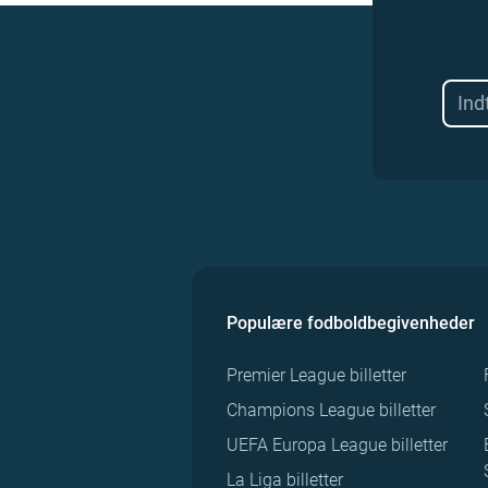
Populære fodboldbegivenheder
Premier League billetter
Champions League billetter
UEFA Europa League billetter
La Liga billetter