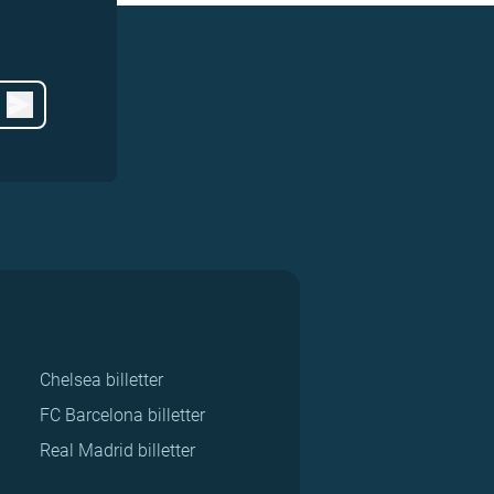
Chelsea billetter
FC Barcelona billetter
Real Madrid billetter