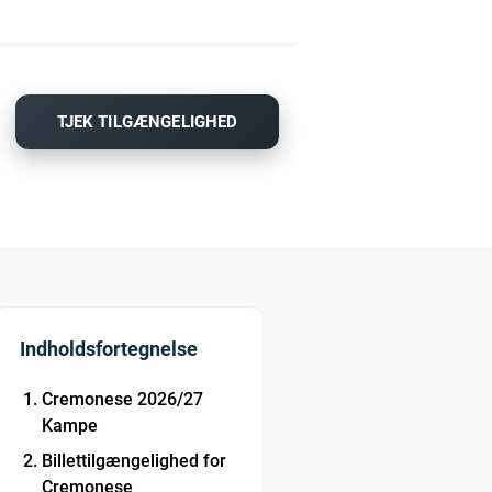
TJEK TILGÆNGELIGHED
Indholdsfortegnelse
Cremonese 2026/27
Kampe
Billettilgængelighed for
Cremonese