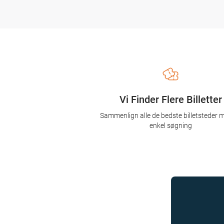
Vi Finder Flere Billetter
Sammenlign alle de bedste billetsteder 
enkel søgning