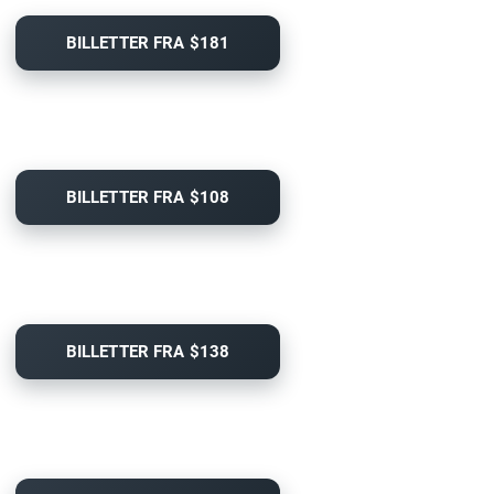
BILLETTER FRA $181
BILLETTER FRA $108
BILLETTER FRA $138