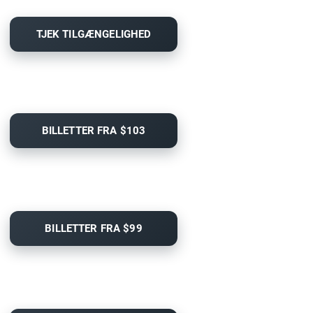
TJEK TILGÆNGELIGHED
BILLETTER FRA $103
BILLETTER FRA $99