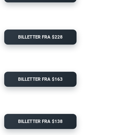
BILLETTER FRA $228
BILLETTER FRA $163
BILLETTER FRA $138