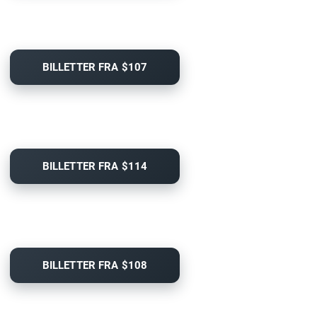
BILLETTER FRA $107
BILLETTER FRA $114
BILLETTER FRA $108