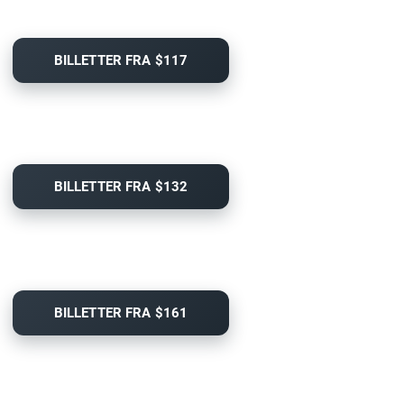
BILLETTER FRA $117
BILLETTER FRA $132
BILLETTER FRA $161