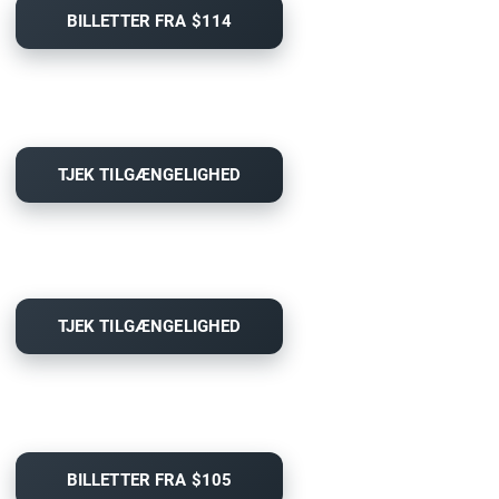
BILLETTER FRA $114
TJEK TILGÆNGELIGHED
TJEK TILGÆNGELIGHED
BILLETTER FRA $105