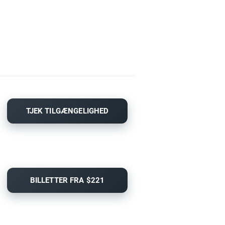
TJEK TILGÆNGELIGHED
BILLETTER FRA $221