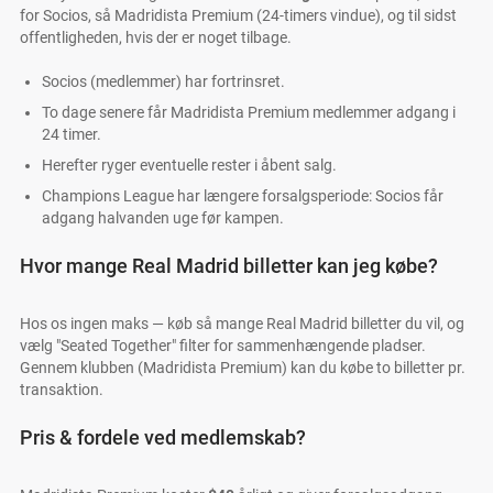
for Socios, så Madridista Premium (24-timers vindue), og til sidst
offentligheden, hvis der er noget tilbage.
Socios (medlemmer) har fortrinsret.
To dage senere får Madridista Premium medlemmer adgang i
24 timer.
Herefter ryger eventuelle rester i åbent salg.
Champions League har længere forsalgsperiode: Socios får
adgang halvanden uge før kampen.
Hvor mange Real Madrid billetter kan jeg købe?
Hos os ingen maks — køb så mange Real Madrid billetter du vil, og
vælg "Seated Together" filter for sammenhængende pladser.
Gennem klubben (Madridista Premium) kan du købe to billetter pr.
transaktion.
Pris & fordele ved medlemskab?