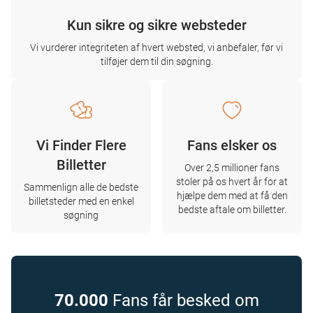
Kun sikre og sikre websteder
Vi vurderer integriteten af ​​hvert websted, vi anbefaler, før vi
tilføjer dem til din søgning.
Vi Finder Flere
Fans elsker os
Billetter
Over 2,5 millioner fans
stoler på os hvert år for at
Sammenlign alle de bedste
hjælpe dem med at få den
billetsteder med en enkel
bedste aftale om billetter.
søgning
70.000
Fans får besked om