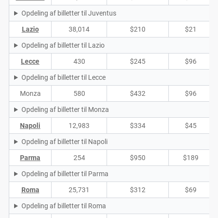
Opdeling af billetter til Juventus
Lazio
38,014
$210
$21
Opdeling af billetter til Lazio
Lecce
430
$245
$96
Opdeling af billetter til Lecce
Monza
580
$432
$96
Opdeling af billetter til Monza
Napoli
12,983
$334
$45
Opdeling af billetter til Napoli
Parma
254
$950
$189
Opdeling af billetter til Parma
Roma
25,731
$312
$69
Opdeling af billetter til Roma