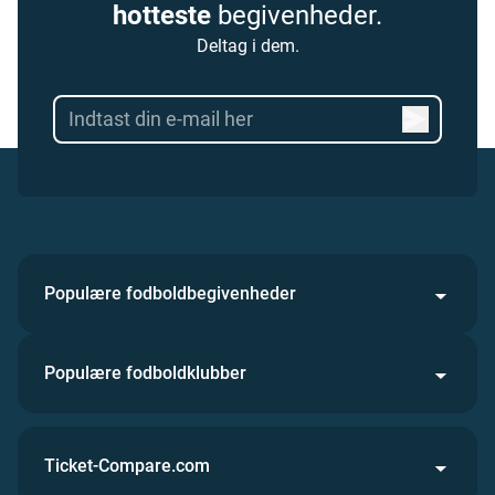
hotteste
begivenheder.
Deltag i dem.
Populære fodboldbegivenheder
Populære fodboldklubber
Ticket-Compare.com