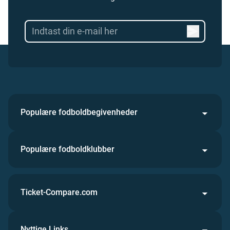
Populære fodboldbegivenheder
Populære fodboldklubber
Ticket-Compare.com
Nyttige Links