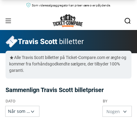
Som videresalgsaggregator kan priser være over pålydende.
Travis Scott
billetter
Alle Travis Scott billetter på Ticket-Compare.com er ægte og
kommer fra forhåndsgodkendte sælgere, der tilbyder 100%
garanti.
Sammenlign Travis Scott billetpriser