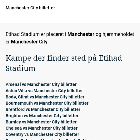
Manchester City billetter
Etihad Stadium er placeret i
Manchester
og hjemmeholdet
er
Manchester City
Kampe der finder sted på Etihad
Stadium
Arsenal vs Manchester City billetter
Aston Villa vs Manchester City billetter
Bodø, Glimt vs Manchester City billetter
Bournemouth vs Manchester City billetter
Brentford vs Manchester City billetter
Brighton vs Manchester City billetter
Burnley vs Manchester City billetter
Chelsea vs Manchester City billetter
Coventry vs Manchester City billetter