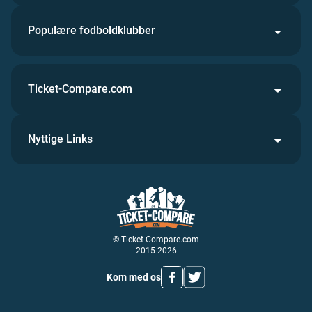
Populære fodboldklubber
Ticket-Compare.com
Nyttige Links
© Ticket-Compare.com
2015-2026
Kom med os