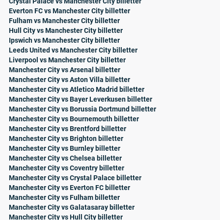
Crystal Palace vs Manchester City billetter
Everton FC vs Manchester City billetter
Fulham vs Manchester City billetter
Hull City vs Manchester City billetter
Ipswich vs Manchester City billetter
Leeds United vs Manchester City billetter
Liverpool vs Manchester City billetter
Manchester City vs Arsenal billetter
Manchester City vs Aston Villa billetter
Manchester City vs Atletico Madrid billetter
Manchester City vs Bayer Leverkusen billetter
Manchester City vs Borussia Dortmund billetter
Manchester City vs Bournemouth billetter
Manchester City vs Brentford billetter
Manchester City vs Brighton billetter
Manchester City vs Burnley billetter
Manchester City vs Chelsea billetter
Manchester City vs Coventry billetter
Manchester City vs Crystal Palace billetter
Manchester City vs Everton FC billetter
Manchester City vs Fulham billetter
Manchester City vs Galatasaray billetter
Manchester City vs Hull City billetter