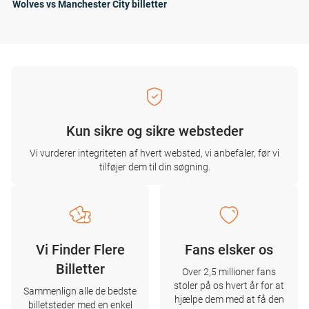
Wolves vs Manchester City billetter
Kun sikre og sikre websteder
Vi vurderer integriteten af ​​hvert websted, vi anbefaler, før vi
tilføjer dem til din søgning.
Vi Finder Flere
Fans elsker os
Billetter
Over 2,5 millioner fans
stoler på os hvert år for at
Sammenlign alle de bedste
hjælpe dem med at få den
billetsteder med en enkel