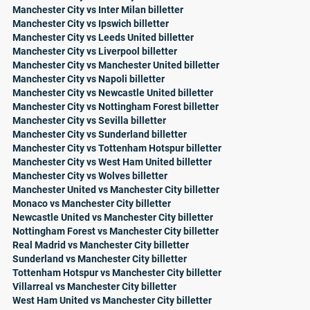
Manchester City vs Inter Milan billetter
Manchester City vs Ipswich billetter
Manchester City vs Leeds United billetter
Manchester City vs Liverpool billetter
Manchester City vs Manchester United billetter
Manchester City vs Napoli billetter
Manchester City vs Newcastle United billetter
Manchester City vs Nottingham Forest billetter
Manchester City vs Sevilla billetter
Manchester City vs Sunderland billetter
Manchester City vs Tottenham Hotspur billetter
Manchester City vs West Ham United billetter
Manchester City vs Wolves billetter
Manchester United vs Manchester City billetter
Monaco vs Manchester City billetter
Newcastle United vs Manchester City billetter
Nottingham Forest vs Manchester City billetter
Real Madrid vs Manchester City billetter
Sunderland vs Manchester City billetter
Tottenham Hotspur vs Manchester City billetter
Villarreal vs Manchester City billetter
West Ham United vs Manchester City billetter