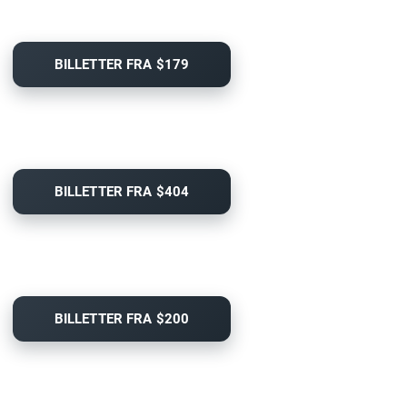
BILLETTER FRA $179
BILLETTER FRA $404
BILLETTER FRA $200