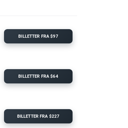
BILLETTER FRA $97
BILLETTER FRA $64
BILLETTER FRA $227