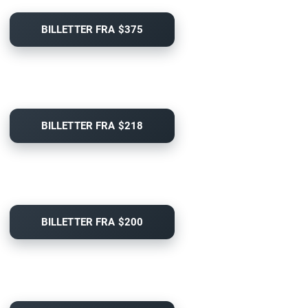
BILLETTER FRA $375
BILLETTER FRA $218
BILLETTER FRA $200