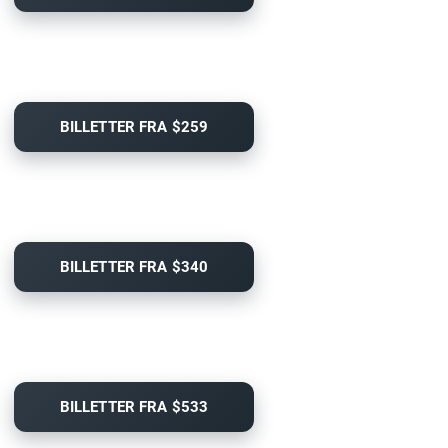
BILLETTER FRA $259
BILLETTER FRA $340
BILLETTER FRA $533