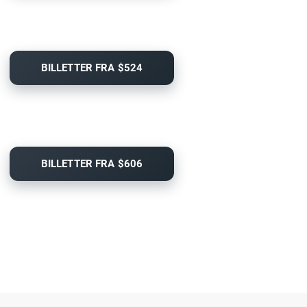
BILLETTER FRA $524
BILLETTER FRA $606