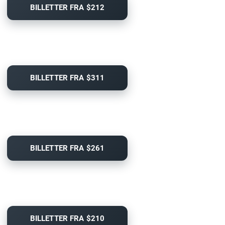
BILLETTER FRA $212
BILLETTER FRA $311
BILLETTER FRA $261
BILLETTER FRA $210