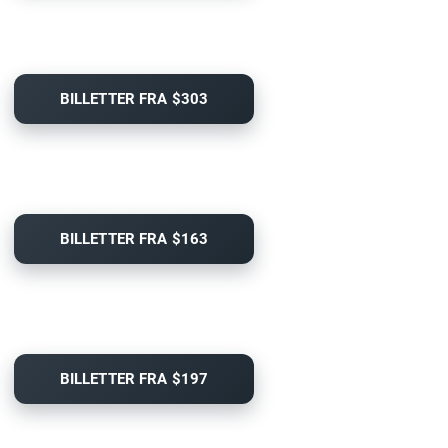
BILLETTER FRA $303
BILLETTER FRA $163
BILLETTER FRA $197