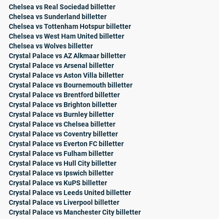
Chelsea vs Real Sociedad billetter
Chelsea vs Sunderland billetter
Chelsea vs Tottenham Hotspur billetter
Chelsea vs West Ham United billetter
Chelsea vs Wolves billetter
Crystal Palace vs AZ Alkmaar billetter
Crystal Palace vs Arsenal billetter
Crystal Palace vs Aston Villa billetter
Crystal Palace vs Bournemouth billetter
Crystal Palace vs Brentford billetter
Crystal Palace vs Brighton billetter
Crystal Palace vs Burnley billetter
Crystal Palace vs Chelsea billetter
Crystal Palace vs Coventry billetter
Crystal Palace vs Everton FC billetter
Crystal Palace vs Fulham billetter
Crystal Palace vs Hull City billetter
Crystal Palace vs Ipswich billetter
Crystal Palace vs KuPS billetter
Crystal Palace vs Leeds United billetter
Crystal Palace vs Liverpool billetter
Crystal Palace vs Manchester City billetter