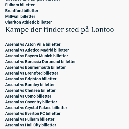
Fulham billetter
Brentford billetter
Millwall billetter
Charlton Athletic billetter
Kampe der finder sted på Lontoo
Arsenal vs Aston Villa billetter
Arsenal vs Atletico Madrid billetter
Arsenal vs Bayern Munich billetter
Arsenal vs Borussia Dortmund billetter
Arsenal vs Bournemouth billetter
Arsenal vs Brentford billetter
Arsenal vs Brighton billetter
Arsenal vs Burnley billetter
Arsenal vs Chelsea billetter
Arsenal vs Como billetter
Arsenal vs Coventry billetter
Arsenal vs Crystal Palace billetter
Arsenal vs Everton FC billetter
Arsenal vs Fulham billetter
Arsenal vs Hull City billetter