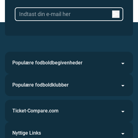
Populære fodboldbegivenheder
Populære fodboldklubber
Ticket-Compare.com
Nyttige Links