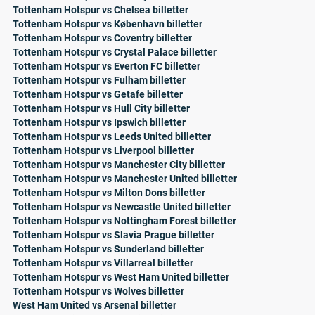
Tottenham Hotspur vs Chelsea billetter
Tottenham Hotspur vs København billetter
Tottenham Hotspur vs Coventry billetter
Tottenham Hotspur vs Crystal Palace billetter
Tottenham Hotspur vs Everton FC billetter
Tottenham Hotspur vs Fulham billetter
Tottenham Hotspur vs Getafe billetter
Tottenham Hotspur vs Hull City billetter
Tottenham Hotspur vs Ipswich billetter
Tottenham Hotspur vs Leeds United billetter
Tottenham Hotspur vs Liverpool billetter
Tottenham Hotspur vs Manchester City billetter
Tottenham Hotspur vs Manchester United billetter
Tottenham Hotspur vs Milton Dons billetter
Tottenham Hotspur vs Newcastle United billetter
Tottenham Hotspur vs Nottingham Forest billetter
Tottenham Hotspur vs Slavia Prague billetter
Tottenham Hotspur vs Sunderland billetter
Tottenham Hotspur vs Villarreal billetter
Tottenham Hotspur vs West Ham United billetter
Tottenham Hotspur vs Wolves billetter
West Ham United vs Arsenal billetter