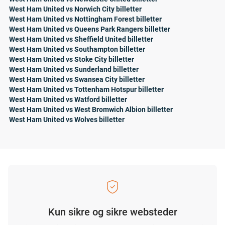
West Ham United vs Norwich City billetter
West Ham United vs Nottingham Forest billetter
West Ham United vs Queens Park Rangers billetter
West Ham United vs Sheffield United billetter
West Ham United vs Southampton billetter
West Ham United vs Stoke City billetter
West Ham United vs Sunderland billetter
West Ham United vs Swansea City billetter
West Ham United vs Tottenham Hotspur billetter
West Ham United vs Watford billetter
West Ham United vs West Bromwich Albion billetter
West Ham United vs Wolves billetter
Kun sikre og sikre websteder