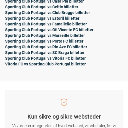
Sporting Club Portugal vs Casa Pia billetter
Sporting Club Portugal vs Celtic billetter
Sporting Club Portugal vs Club Brugge billetter
Sporting Club Portugal vs Estoril billetter
Sporting Club Portugal vs Famalicão billetter
Sporting Club Portugal vs Gil Vicente FC billetter
Sporting Club Portugal vs Marseille billetter
Sporting Club Portugal vs Porto FC billetter
Sporting Club Portugal vs Rio Ave FC billetter
Sporting Club Portugal vs SC Braga billetter
Sporting Club Portugal vs Vitoria FC billetter
Vitoria FC vs Sporting Club Portugal billetter
Kun sikre og sikre websteder
Vi vurderer integriteten af ​​hvert websted, vi anbefaler, før vi