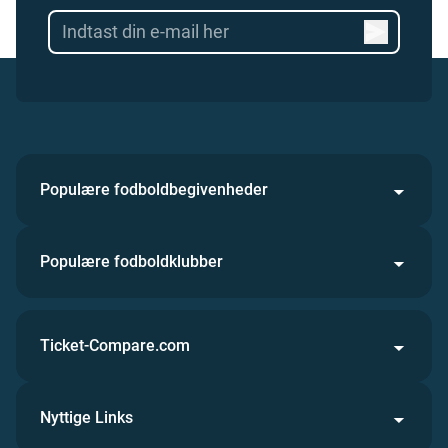
Populære fodboldbegivenheder
Populære fodboldklubber
Ticket-Compare.com
Nyttige Links