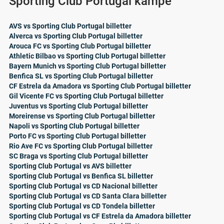
Sporting Club Portugal kampe
AVS vs Sporting Club Portugal billetter
Alverca vs Sporting Club Portugal billetter
Arouca FC vs Sporting Club Portugal billetter
Athletic Bilbao vs Sporting Club Portugal billetter
Bayern Munich vs Sporting Club Portugal billetter
Benfica SL vs Sporting Club Portugal billetter
CF Estrela da Amadora vs Sporting Club Portugal billetter
Gil Vicente FC vs Sporting Club Portugal billetter
Juventus vs Sporting Club Portugal billetter
Moreirense vs Sporting Club Portugal billetter
Napoli vs Sporting Club Portugal billetter
Porto FC vs Sporting Club Portugal billetter
Rio Ave FC vs Sporting Club Portugal billetter
SC Braga vs Sporting Club Portugal billetter
Sporting Club Portugal vs AVS billetter
Sporting Club Portugal vs Benfica SL billetter
Sporting Club Portugal vs CD Nacional billetter
Sporting Club Portugal vs CD Santa Clara billetter
Sporting Club Portugal vs CD Tondela billetter
Sporting Club Portugal vs CF Estrela da Amadora billetter