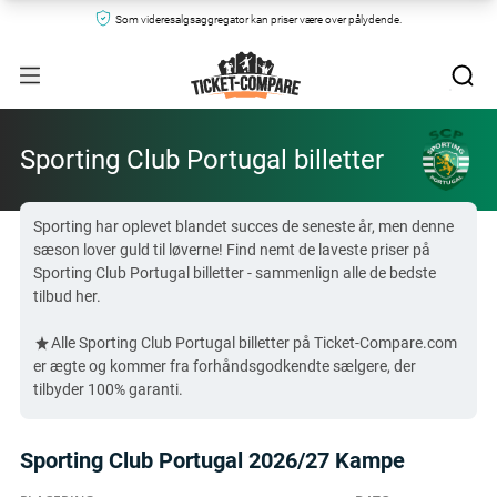
Som videresalgsaggregator kan priser være over pålydende.
Sporting Club Portugal billetter
Sporting har oplevet blandet succes de seneste år, men denne
sæson lover guld til løverne! Find nemt de laveste priser på
Sporting Club Portugal billetter - sammenlign alle de bedste
tilbud her.
Alle Sporting Club Portugal billetter på Ticket-Compare.com
er ægte og kommer fra forhåndsgodkendte sælgere, der
tilbyder 100% garanti.
Sporting Club Portugal 2026/27 Kampe