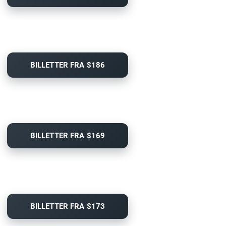
BILLETTER FRA $186
BILLETTER FRA $169
BILLETTER FRA $173