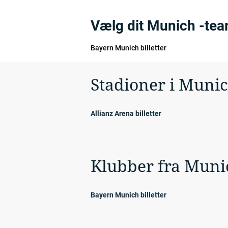
Vælg dit Munich -te
Bayern Munich billetter
Stadioner i Muni
Allianz Arena billetter
Klubber fra Muni
Bayern Munich billetter