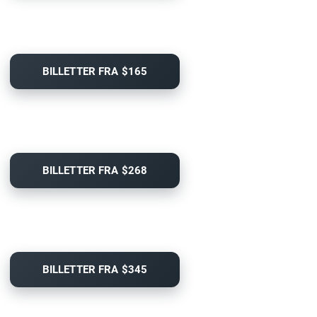
BILLETTER FRA $165
BILLETTER FRA $268
BILLETTER FRA $345