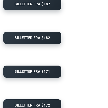
BILLETTER FRA $187
BILLETTER FRA $182
BILLETTER FRA $171
BILLETTER FRA $172