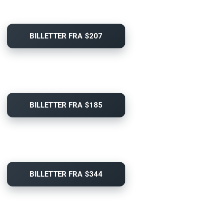
BILLETTER FRA $207
BILLETTER FRA $185
BILLETTER FRA $344