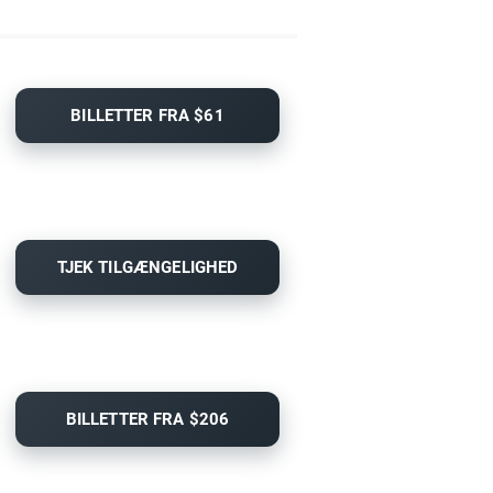
BILLETTER FRA $61
TJEK TILGÆNGELIGHED
BILLETTER FRA $206