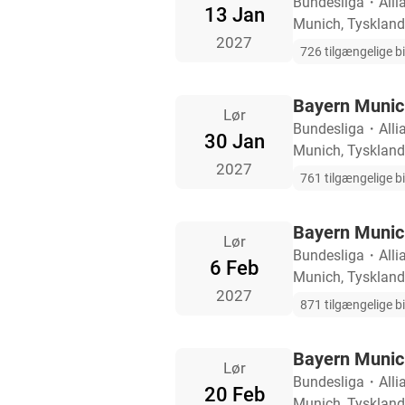
Bundesliga
・
Alli
13 Jan
Munich, Tyskland
2027
726 tilgængelige bi
Bayern Munic
Lør
Bundesliga
・
Alli
30 Jan
Munich, Tyskland
2027
761 tilgængelige bi
Bayern Munic
Lør
Bundesliga
・
Alli
6 Feb
Munich, Tyskland
2027
871 tilgængelige bi
Bayern Munic
Lør
Bundesliga
・
Alli
20 Feb
Munich, Tyskland