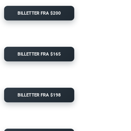
BILLETTER FRA $200
BILLETTER FRA $165
BILLETTER FRA $198