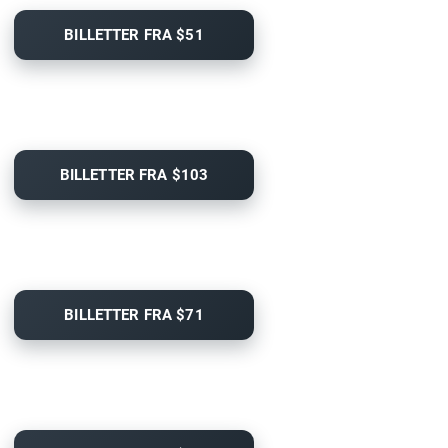
BILLETTER FRA $51
BILLETTER FRA $103
BILLETTER FRA $71