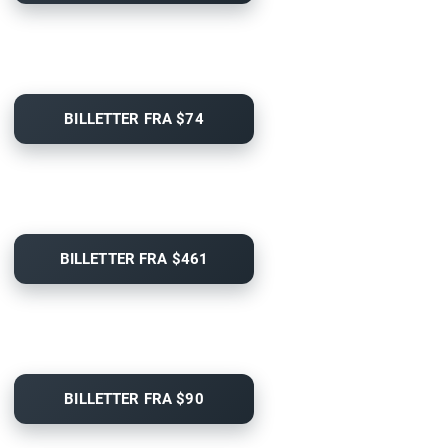
BILLETTER FRA $74
BILLETTER FRA $461
BILLETTER FRA $90