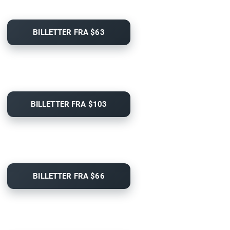
BILLETTER FRA $63
BILLETTER FRA $103
BILLETTER FRA $66