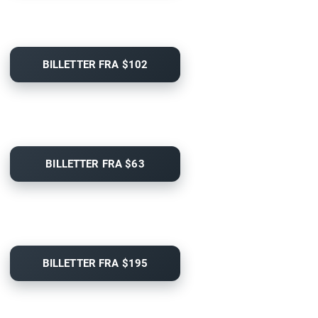
BILLETTER FRA $102
BILLETTER FRA $63
BILLETTER FRA $195