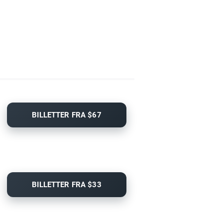
BILLETTER FRA $67
BILLETTER FRA $33