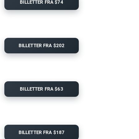
BILLETTER FRA $74
BILLETTER FRA $202
BILLETTER FRA $63
BILLETTER FRA $187