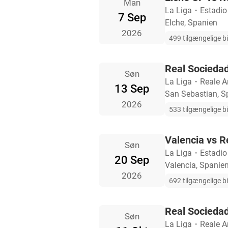
Man
La Liga
・
Estadio
7 Sep
Elche, Spanien
2026
499 tilgængelige bi
Real Sociedad
Søn
La Liga
・
Reale A
13 Sep
San Sebastian, S
2026
533 tilgængelige bi
Valencia vs R
Søn
La Liga
・
Estadio
20 Sep
Valencia, Spanie
2026
692 tilgængelige bi
Real Sociedad
Søn
La Liga
・
Reale A