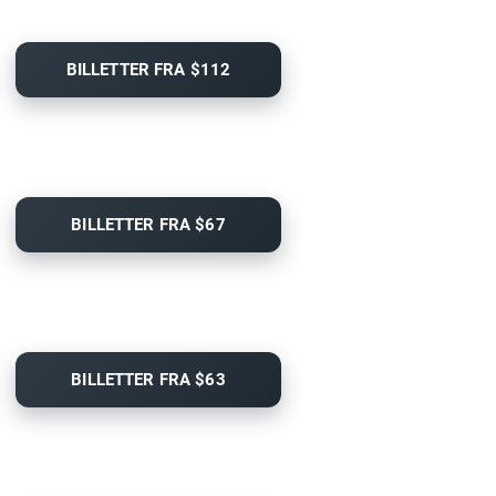
BILLETTER FRA $112
BILLETTER FRA $67
BILLETTER FRA $63