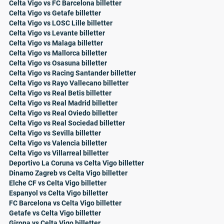
Celta Vigo vs FC Barcelona billetter
Celta Vigo vs Getafe billetter
Celta Vigo vs LOSC Lille billetter
Celta Vigo vs Levante billetter
Celta Vigo vs Malaga billetter
Celta Vigo vs Mallorca billetter
Celta Vigo vs Osasuna billetter
Celta Vigo vs Racing Santander billetter
Celta Vigo vs Rayo Vallecano billetter
Celta Vigo vs Real Betis billetter
Celta Vigo vs Real Madrid billetter
Celta Vigo vs Real Oviedo billetter
Celta Vigo vs Real Sociedad billetter
Celta Vigo vs Sevilla billetter
Celta Vigo vs Valencia billetter
Celta Vigo vs Villarreal billetter
Deportivo La Coruna vs Celta Vigo billetter
Dinamo Zagreb vs Celta Vigo billetter
Elche CF vs Celta Vigo billetter
Espanyol vs Celta Vigo billetter
FC Barcelona vs Celta Vigo billetter
Getafe vs Celta Vigo billetter
Girona vs Celta Vigo billetter