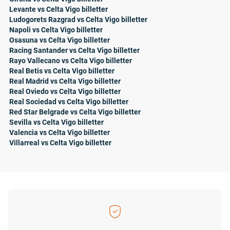
Levante vs Celta Vigo billetter
Ludogorets Razgrad vs Celta Vigo billetter
Napoli vs Celta Vigo billetter
Osasuna vs Celta Vigo billetter
Racing Santander vs Celta Vigo billetter
Rayo Vallecano vs Celta Vigo billetter
Real Betis vs Celta Vigo billetter
Real Madrid vs Celta Vigo billetter
Real Oviedo vs Celta Vigo billetter
Real Sociedad vs Celta Vigo billetter
Red Star Belgrade vs Celta Vigo billetter
Sevilla vs Celta Vigo billetter
Valencia vs Celta Vigo billetter
Villarreal vs Celta Vigo billetter