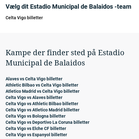
Vælg dit Estadio Municipal de Balaidos -team
Celta Vigo billetter
Kampe der finder sted på Estadio
Municipal de Balaidos
Alaves vs Celta Vigo billetter
Athletic Bilbao vs Celta Vigo billetter
Atletico Madrid vs Celta Vigo billetter
Celta Vigo vs Alaves billetter
Celta Vigo vs Athletic Bilbao billetter
Celta Vigo vs Atletico Madrid billetter
Celta Vigo vs Bologna billetter
Celta Vigo vs Deportivo La Coruna billetter
Celta Vigo vs Elche CF billetter
Celta Vigo vs Espanyol billetter