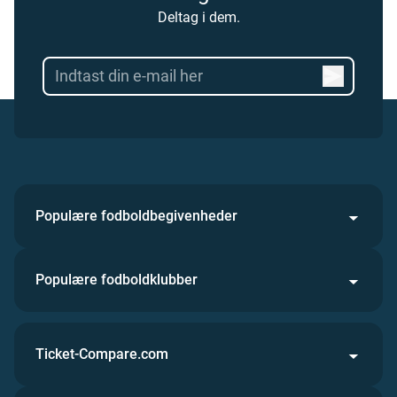
Deltag i dem.
Populære fodboldbegivenheder
Populære fodboldklubber
Ticket-Compare.com