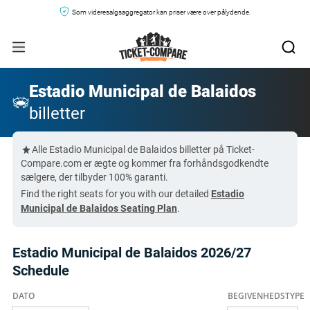
Som videresalgsaggregator kan priser være over pålydende.
Estadio Municipal de Balaidos
billetter
Alle Estadio Municipal de Balaidos billetter på Ticket-
Compare.com er ægte og kommer fra forhåndsgodkendte
sælgere, der tilbyder 100% garanti.
Find the right seats for you with our detailed
Estadio
Municipal de Balaidos Seating Plan
.
Estadio Municipal de Balaidos 2026/27
Schedule