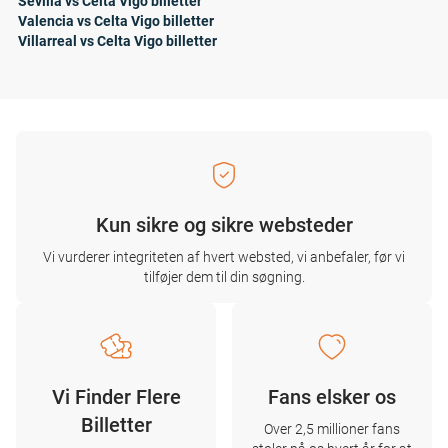
Sevilla vs Celta Vigo billetter
Valencia vs Celta Vigo billetter
Villarreal vs Celta Vigo billetter
Kun sikre og sikre websteder
Vi vurderer integriteten af ​​hvert websted, vi anbefaler, før vi
tilføjer dem til din søgning.
Vi Finder Flere
Fans elsker os
Billetter
Over 2,5 millioner fans