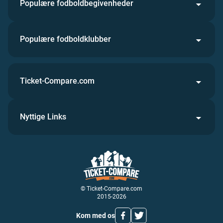
Populære fodboldbegivenheder
Populære fodboldklubber
Ticket-Compare.com
Nyttige Links
© Ticket-Compare.com
2015-2026
Kom med os