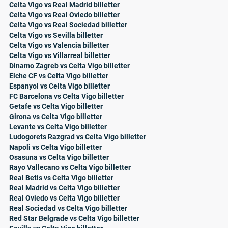
Celta Vigo vs Real Madrid billetter
Celta Vigo vs Real Oviedo billetter
Celta Vigo vs Real Sociedad billetter
Celta Vigo vs Sevilla billetter
Celta Vigo vs Valencia billetter
Celta Vigo vs Villarreal billetter
Dinamo Zagreb vs Celta Vigo billetter
Elche CF vs Celta Vigo billetter
Espanyol vs Celta Vigo billetter
FC Barcelona vs Celta Vigo billetter
Getafe vs Celta Vigo billetter
Girona vs Celta Vigo billetter
Levante vs Celta Vigo billetter
Ludogorets Razgrad vs Celta Vigo billetter
Napoli vs Celta Vigo billetter
Osasuna vs Celta Vigo billetter
Rayo Vallecano vs Celta Vigo billetter
Real Betis vs Celta Vigo billetter
Real Madrid vs Celta Vigo billetter
Real Oviedo vs Celta Vigo billetter
Real Sociedad vs Celta Vigo billetter
Red Star Belgrade vs Celta Vigo billetter