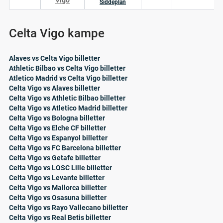
Vigo
Siddeplan
Celta Vigo kampe
Alaves vs Celta Vigo billetter
Athletic Bilbao vs Celta Vigo billetter
Atletico Madrid vs Celta Vigo billetter
Celta Vigo vs Alaves billetter
Celta Vigo vs Athletic Bilbao billetter
Celta Vigo vs Atletico Madrid billetter
Celta Vigo vs Bologna billetter
Celta Vigo vs Elche CF billetter
Celta Vigo vs Espanyol billetter
Celta Vigo vs FC Barcelona billetter
Celta Vigo vs Getafe billetter
Celta Vigo vs LOSC Lille billetter
Celta Vigo vs Levante billetter
Celta Vigo vs Mallorca billetter
Celta Vigo vs Osasuna billetter
Celta Vigo vs Rayo Vallecano billetter
Celta Vigo vs Real Betis billetter