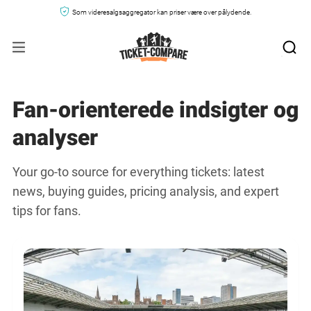
Som videresalgsaggregator kan priser være over pålydende.
Fan-orienterede indsigter og
analyser
Your go-to source for everything tickets: latest
news, buying guides, pricing analysis, and expert
tips for fans.