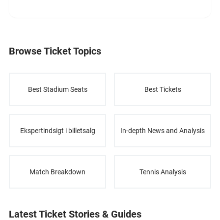
Browse Ticket Topics
Best Stadium Seats
Best Tickets
Ekspertindsigt i billetsalg
In-depth News and Analysis
Match Breakdown
Tennis Analysis
Latest Ticket Stories & Guides