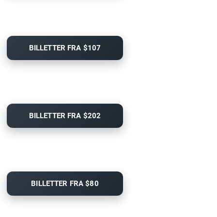
BILLETTER FRA $107
BILLETTER FRA $202
BILLETTER FRA $80