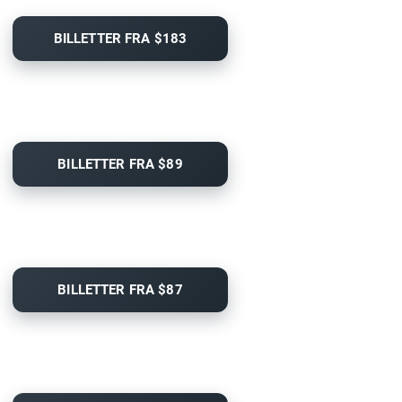
BILLETTER FRA $183
BILLETTER FRA $89
BILLETTER FRA $87