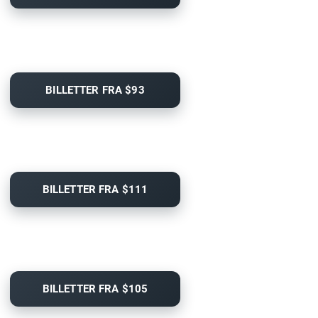
BILLETTER FRA $93
BILLETTER FRA $111
BILLETTER FRA $105