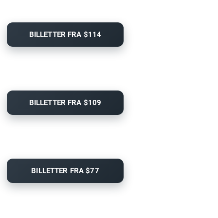
BILLETTER FRA $114
BILLETTER FRA $109
BILLETTER FRA $77