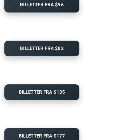
BILLETTER FRA $96
BILLETTER FRA $82
BILLETTER FRA $135
BILLETTER FRA $177