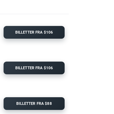
BILLETTER FRA $106
BILLETTER FRA $106
BILLETTER FRA $88