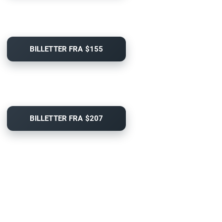
BILLETTER FRA $155
BILLETTER FRA $207