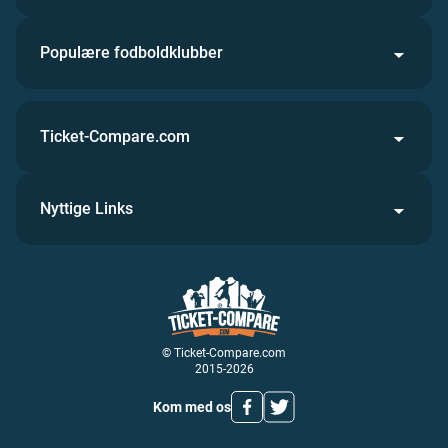
Populære fodboldklubber
Ticket-Compare.com
Nyttige Links
© Ticket-Compare.com
2015-2026
Kom med os