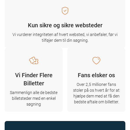
Kun sikre og sikre websteder
Vi vurderer integriteten af ​​hvert websted, vi anbefaler, før vi
tilføjer dem til din søgning.
Vi Finder Flere
Fans elsker os
Billetter
Over 2,5 millioner fans
stoler på os hvert år for at
Sammenlign alle de bedste
hjælpe dem med at få den
billetsteder med en enkel
bedste aftale om billetter.
søgning