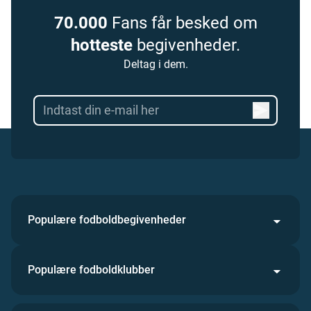
70.000
Fans får besked om
hotteste
begivenheder.
Deltag i dem.
Populære fodboldbegivenheder
Populære fodboldklubber