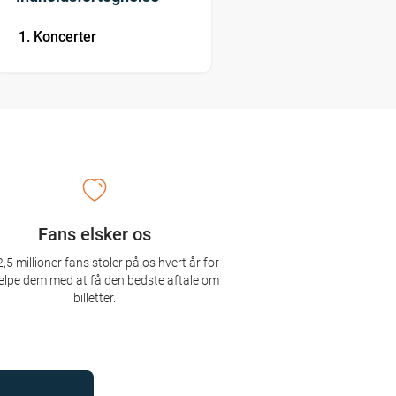
Koncerter
Fans elsker os
,5 millioner fans stoler på os hvert år for
ælpe dem med at få den bedste aftale om
billetter.