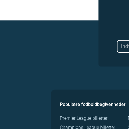
Populære fodboldbegivenheder
Premier League billetter
Champions League billetter