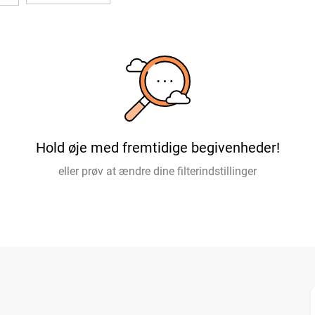
Hold øje med fremtidige begivenheder!
eller prøv at ændre dine filterindstillinger