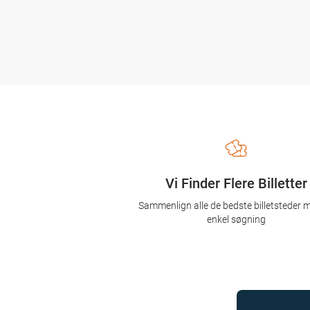
Vi Finder Flere Billetter
Sammenlign alle de bedste billetsteder 
enkel søgning