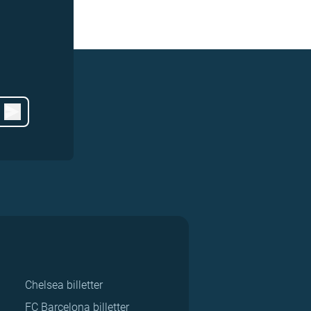
Chelsea billetter
FC Barcelona billetter