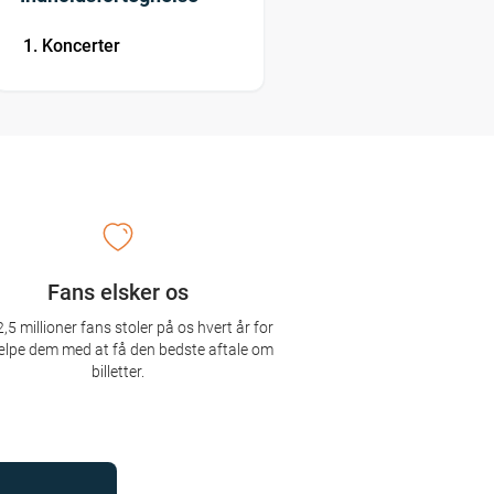
Koncerter
Fans elsker os
,5 millioner fans stoler på os hvert år for
ælpe dem med at få den bedste aftale om
billetter.