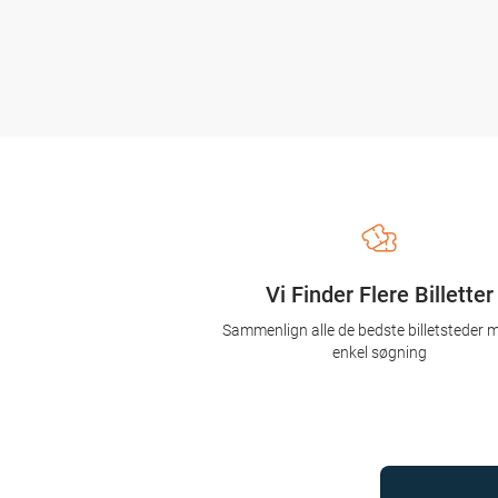
Vi Finder Flere Billetter
Sammenlign alle de bedste billetsteder 
enkel søgning