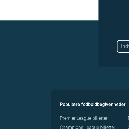
Populære fodboldbegivenheder
Premier League billetter
Champions League billetter