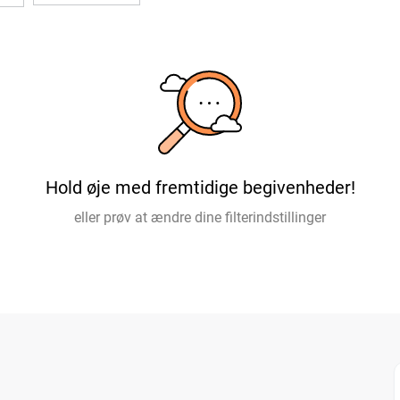
Hold øje med fremtidige begivenheder!
eller prøv at ændre dine filterindstillinger