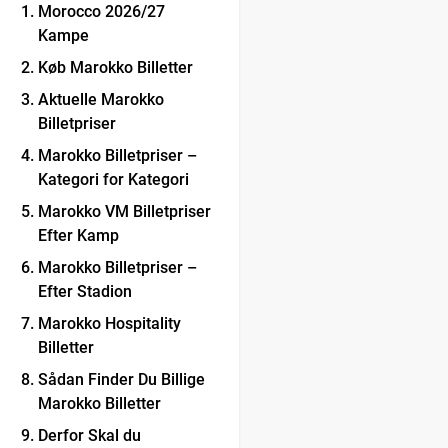
Morocco 2026/27
Kampe
Køb Marokko Billetter
Aktuelle Marokko
Billetpriser
Marokko Billetpriser –
Kategori for Kategori
Marokko VM Billetpriser
Efter Kamp
Marokko Billetpriser –
Efter Stadion
Marokko Hospitality
Billetter
Sådan Finder Du Billige
Marokko Billetter
Derfor Skal du