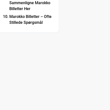
Sammenligne Marokko
Billetter Her
Marokko Billetter – Ofte
Stillede Spørgsmål