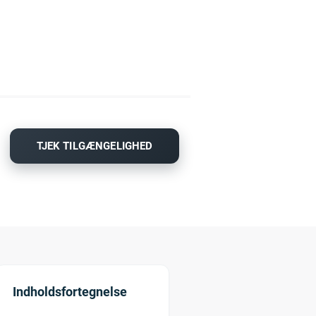
TJEK TILGÆNGELIGHED
Indholdsfortegnelse