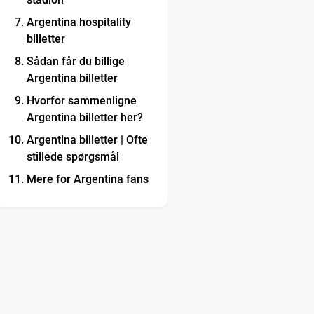
Argentina hospitality
billetter
Sådan får du billige
Argentina billetter
Hvorfor sammenligne
Argentina billetter her?
Argentina billetter | Ofte
stillede spørgsmål
Mere for Argentina fans