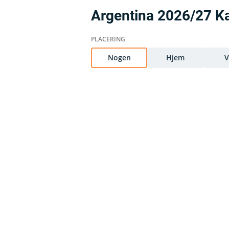
Argentina 2026/27 
Nogen
Hjem