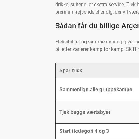
drikke, suiter eller ekstra service. Tjek
premium-rejsende eller dig, der vil vær
Sådan får du billige Argen
Fleksibilitet og sammenligning giver no
billetter varierer kamp for kamp. Skift 
Spar-trick
Sammenlign alle gruppekampe
Tjek begge værtsbyer
Start i kategori 4 og 3