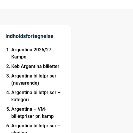
Indholdsfortegnelse
Argentina 2026/27
Kampe
Køb Argentina billetter
Argentina billetpriser
(nuværende)
Argentina billetpriser –
kategori
Argentina – VM-
billetpriser pr. kamp
Argentina billetpriser –
stadion