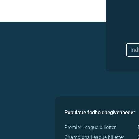
Populære fodboldbegivenheder
Premier League billetter
Champions League billetter