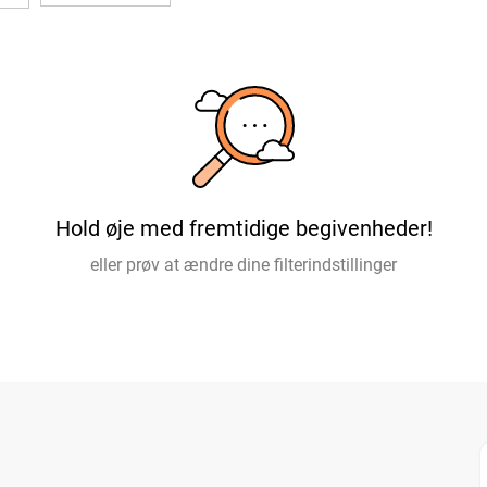
Hold øje med fremtidige begivenheder!
eller prøv at ændre dine filterindstillinger