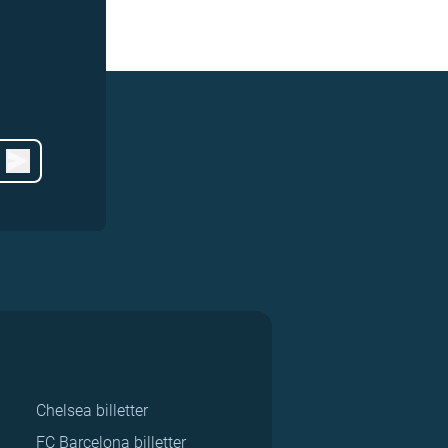
Chelsea billetter
FC Barcelona billetter