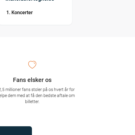
Koncerter
Fans elsker os
,5 millioner fans stoler på os hvert år for
ælpe dem med at få den bedste aftale om
billetter.