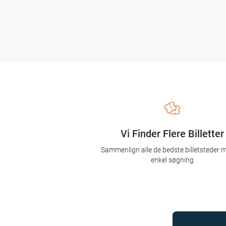
Vi Finder Flere Billetter
Sammenlign alle de bedste billetsteder 
enkel søgning