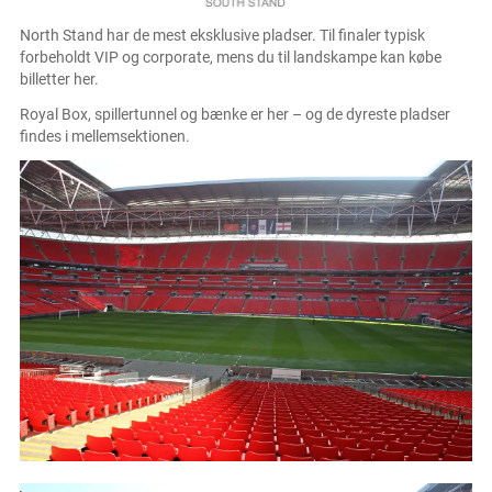
North Stand har de mest eksklusive pladser. Til finaler typisk
forbeholdt VIP og corporate, mens du til landskampe kan købe
billetter her.
Royal Box, spillertunnel og bænke er her – og de dyreste pladser
findes i mellemsektionen.