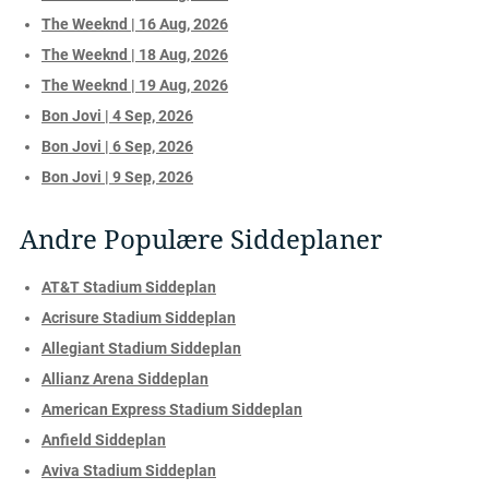
The Weeknd | 16 Aug, 2026
The Weeknd | 18 Aug, 2026
The Weeknd | 19 Aug, 2026
Bon Jovi | 4 Sep, 2026
Bon Jovi | 6 Sep, 2026
Bon Jovi | 9 Sep, 2026
Andre Populære Siddeplaner
AT&T Stadium Siddeplan
Acrisure Stadium Siddeplan
Allegiant Stadium Siddeplan
Allianz Arena Siddeplan
American Express Stadium Siddeplan
Anfield Siddeplan
Aviva Stadium Siddeplan