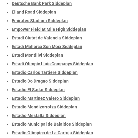
Deutsche Bank Park Siddeplan
Elland Road Siddeplan
Emirates Stadium Siddeplan
Empower Field at Mile High Siddeplan
Estadi Ciutat de Valencia Siddeplan
Estadi Mallorca Son Moix Siddeplan
Estadi Montilivi Siddeplan
Estadi Olímpic Lluís Companys Siddeplan
Estadio Carlos Tartiere Siddeplan
Estadio Do Dragao Siddeplan
Estadio El Sadar Siddeplan
Estadio Martinez Valero Siddeplan
Estadio Mendizorrotza Siddeplan
Estadio Mestalla Siddeplan
Estadio Municipal de Balaidos Siddeplan
Estadio Olímpico de La Cartuja Siddeplan