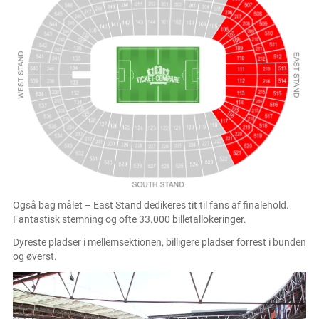
Også bag målet – East Stand dedikeres tit til fans af finalehold.
Fantastisk stemning og ofte 33.000 billetallokeringer.
Dyreste pladser i mellemsektionen, billigere pladser forrest i bunden
og øverst.