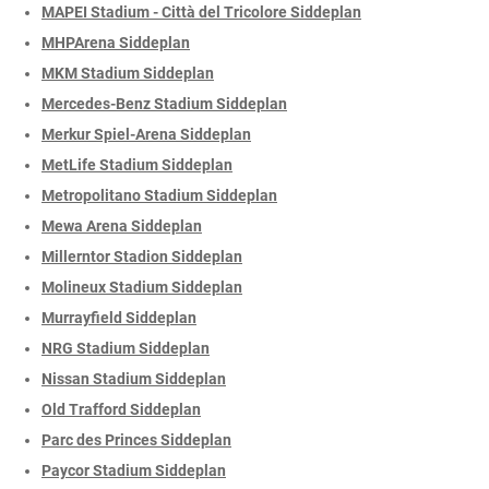
MAPEI Stadium - Città del Tricolore Siddeplan
MHPArena Siddeplan
MKM Stadium Siddeplan
Mercedes-Benz Stadium Siddeplan
Merkur Spiel-Arena Siddeplan
MetLife Stadium Siddeplan
Metropolitano Stadium Siddeplan
Mewa Arena Siddeplan
Millerntor Stadion Siddeplan
Molineux Stadium Siddeplan
Murrayfield Siddeplan
NRG Stadium Siddeplan
Nissan Stadium Siddeplan
Old Trafford Siddeplan
Parc des Princes Siddeplan
Paycor Stadium Siddeplan