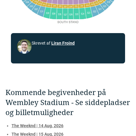
Skrevet af
Liran Froind
Kommende begivenheder på
Wembley Stadium - Se siddepladser
og billetmuligheder
The Weeknd | 14 Aug, 2026
The Weeknd | 15 Aug, 2026