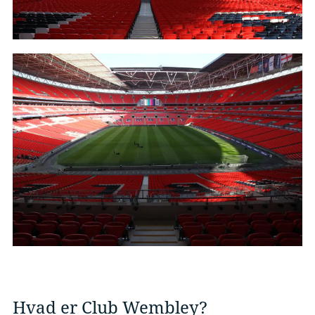
Hvad er Club Wembley?