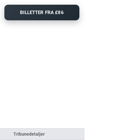
BILLETTER FRA £86
Tribunedetaljer