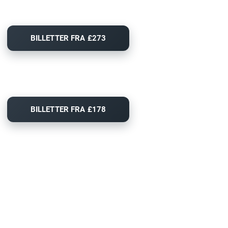
BILLETTER FRA £273
BILLETTER FRA £178