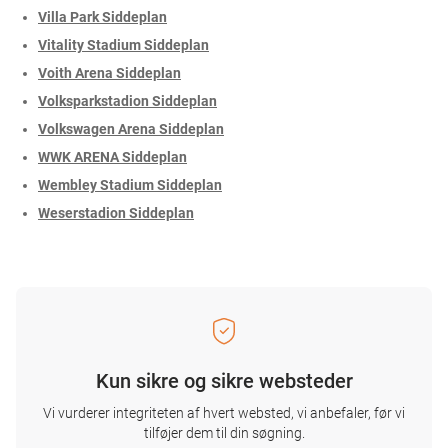
Villa Park Siddeplan
Vitality Stadium Siddeplan
Voith Arena Siddeplan
Volksparkstadion Siddeplan
Volkswagen Arena Siddeplan
WWK ARENA Siddeplan
Wembley Stadium Siddeplan
Weserstadion Siddeplan
Kun sikre og sikre websteder
Vi vurderer integriteten af ​​hvert websted, vi anbefaler, før vi
tilføjer dem til din søgning.