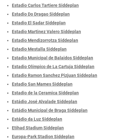
Estadio Carlos Tartiere Siddeplan
Estadio Do Dragao Siddeplan
Estadio El Sadar Siddeplan
Estadio Martinez Valero Siddeplan
Estadio Mendizorrotza Siddeplan
Estadio Mestalla Siddeplan
Estadio Municipal de Balaidos Siddeplan
Estadio Olímpico de La Cartuja Siddeplan
Estadio Ramon Sanchez Pizjuan Siddeplan
Estadio San Mames Siddeplan
Estadio de la Ceramica Siddeplan
Estádio José Alvalade Siddeplan
Estádio Municipal de Braga Siddeplan
Estádio da Luz Siddeplan
Etihad Stadium Siddeplan
Europa-Park Stadion Siddeplan