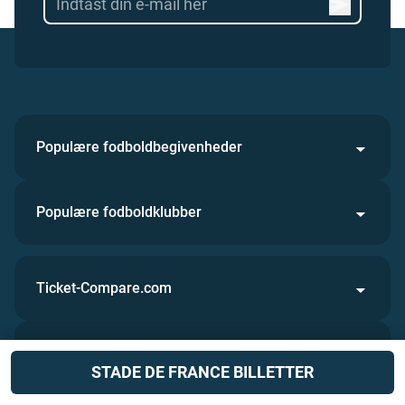
Populære fodboldbegivenheder
Populære fodboldklubber
Ticket-Compare.com
Nyttige Links
STADE DE FRANCE BILLETTER