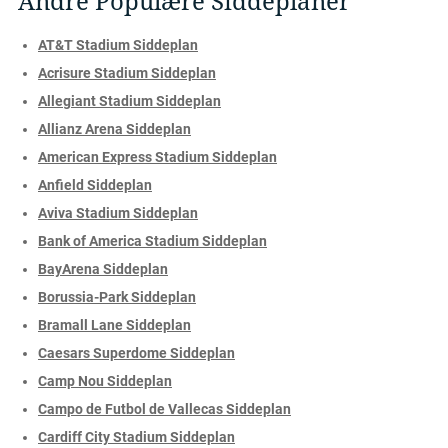
Andre Populære Siddeplaner
AT&T Stadium Siddeplan
Acrisure Stadium Siddeplan
Allegiant Stadium Siddeplan
Allianz Arena Siddeplan
American Express Stadium Siddeplan
Anfield Siddeplan
Aviva Stadium Siddeplan
Bank of America Stadium Siddeplan
BayArena Siddeplan
Borussia-Park Siddeplan
Bramall Lane Siddeplan
Caesars Superdome Siddeplan
Camp Nou Siddeplan
Campo de Futbol de Vallecas Siddeplan
Cardiff City Stadium Siddeplan