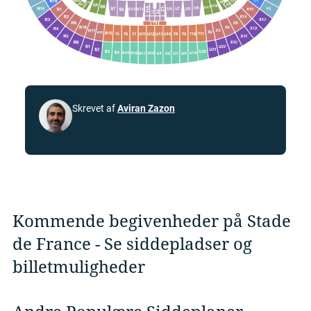
Skrevet af
Aviran Zazon
Kommende begivenheder på Stade
de France - Se siddepladser og
billetmuligheder