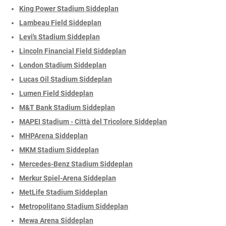
King Power Stadium Siddeplan
Lambeau Field Siddeplan
Levi's Stadium Siddeplan
Lincoln Financial Field Siddeplan
London Stadium Siddeplan
Lucas Oil Stadium Siddeplan
Lumen Field Siddeplan
M&T Bank Stadium Siddeplan
MAPEI Stadium - Città del Tricolore Siddeplan
MHPArena Siddeplan
MKM Stadium Siddeplan
Mercedes-Benz Stadium Siddeplan
Merkur Spiel-Arena Siddeplan
MetLife Stadium Siddeplan
Metropolitano Stadium Siddeplan
Mewa Arena Siddeplan