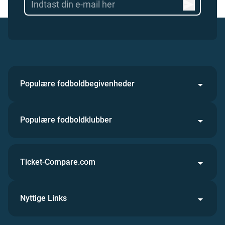
Populære fodboldbegivenheder
Populære fodboldklubber
Ticket-Compare.com
Nyttige Links