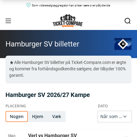
Som videresalgsaggregator kan priser være over pålydende.
Hamburger SV billetter
Alle Hamburger SV billetter på Ticket-Compare.com er ægte
og kommer fra forhåndsgodkendte sælgere, der tilbyder 100%
garanti.
Hamburger SV 2026/27 Kampe
Nogen
Hjem
Væk
Verl vs Hamburger SV
Man