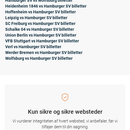
Hamburger SV vs Wolfsburg billetter
Heidenheim 1846 vs Hamburger SV billetter
Hoffenheim vs Hamburger SV billetter
Leipzig vs Hamburger SV billetter
SC Freiburg vs Hamburger SV billetter
Schalke 04 vs Hamburger SV billetter
Union Berlin vs Hamburger SV billetter
VFB Stuttgart vs Hamburger SV billetter
Verl vs Hamburger SV billetter
Werder Bremen vs Hamburger SV billetter
Wolfsburg vs Hamburger SV billetter
Kun sikre og sikre websteder
Vi vurderer integriteten af ​​hvert websted, vi anbefaler, før vi
tilføjer dem til din søgning.