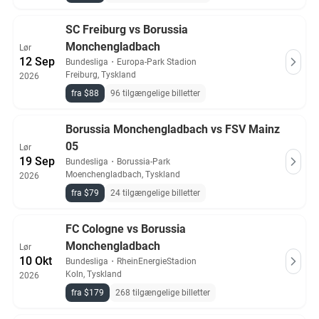
SC Freiburg vs Borussia
Monchengladbach
Lør
12 Sep
Bundesliga
・
Europa-Park Stadion
Freiburg, Tyskland
2026
fra $88
96 tilgængelige billetter
Borussia Monchengladbach vs FSV Mainz
05
Lør
19 Sep
Bundesliga
・
Borussia-Park
Moenchengladbach, Tyskland
2026
fra $79
24 tilgængelige billetter
FC Cologne vs Borussia
Monchengladbach
Lør
10 Okt
Bundesliga
・
RheinEnergieStadion
Koln, Tyskland
2026
fra $179
268 tilgængelige billetter