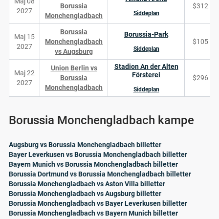
Maj 08
Borussia
$312
2027
Siddeplan
Monchengladbach
Borussia
Borussia-Park
Maj 15
Monchengladbach
$105
2027
Siddeplan
vs Augsburg
Stadion An der Alten
Union Berlin vs
Maj 22
Försterei
Borussia
$296
2027
Monchengladbach
Siddeplan
Borussia Monchengladbach kampe
Augsburg vs Borussia Monchengladbach billetter
Bayer Leverkusen vs Borussia Monchengladbach billetter
Bayern Munich vs Borussia Monchengladbach billetter
Borussia Dortmund vs Borussia Monchengladbach billetter
Borussia Monchengladbach vs Aston Villa billetter
Borussia Monchengladbach vs Augsburg billetter
Borussia Monchengladbach vs Bayer Leverkusen billetter
Borussia Monchengladbach vs Bayern Munich billetter