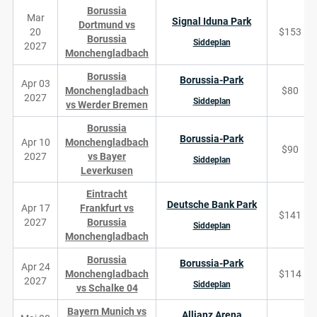
Borussia
Mar
Signal Iduna Park
Dortmund vs
20
$153
Borussia
Siddeplan
2027
Monchengladbach
Borussia
Borussia-Park
Apr 03
Monchengladbach
$80
2027
Siddeplan
vs Werder Bremen
Borussia
Borussia-Park
Apr 10
Monchengladbach
$90
2027
vs Bayer
Siddeplan
Leverkusen
Eintracht
Deutsche Bank Park
Apr 17
Frankfurt vs
$141
2027
Borussia
Siddeplan
Monchengladbach
Borussia
Borussia-Park
Apr 24
Monchengladbach
$114
2027
Siddeplan
vs Schalke 04
Bayern Munich vs
Allianz Arena