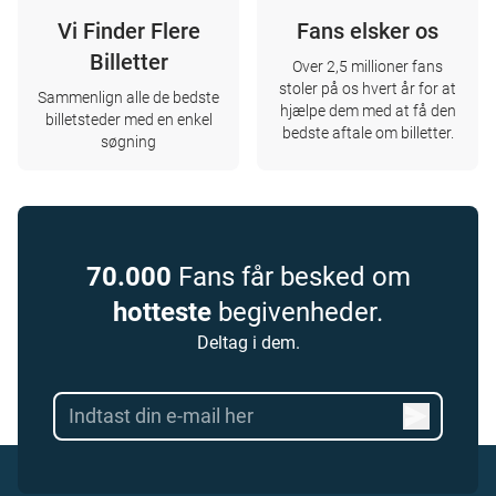
Vi Finder Flere
Fans elsker os
Billetter
Over 2,5 millioner fans
stoler på os hvert år for at
Sammenlign alle de bedste
hjælpe dem med at få den
billetsteder med en enkel
bedste aftale om billetter.
søgning
70.000
Fans får besked om
hotteste
begivenheder.
Deltag i dem.