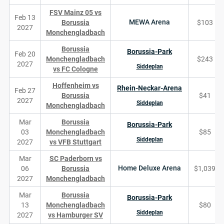
FSV Mainz 05 vs
Feb 13
MEWA Arena
Borussia
$103
2027
Monchengladbach
Borussia
Borussia-Park
Feb 20
Monchengladbach
$243
2027
Siddeplan
vs FC Cologne
Hoffenheim vs
Rhein-Neckar-Arena
Feb 27
Borussia
$41
2027
Siddeplan
Monchengladbach
Mar
Borussia
Borussia-Park
03
Monchengladbach
$85
Siddeplan
2027
vs VFB Stuttgart
Mar
SC Paderborn vs
Home Deluxe Arena
06
Borussia
$1,039
2027
Monchengladbach
Mar
Borussia
Borussia-Park
13
Monchengladbach
$80
Siddeplan
2027
vs Hamburger SV