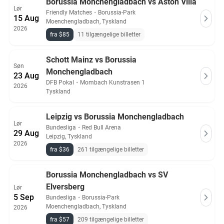
Borussia Monchengladbach vs Aston Villa
Lør
Friendly Matches
・
Borussia-Park
15 Aug
Moenchengladbach, Tyskland
2026
fra $85
11 tilgængelige billetter
Schott Mainz vs Borussia
Søn
Monchengladbach
23 Aug
DFB Pokal
・
Mombach Kunstrasen 1
2026
Tyskland
Leipzig vs Borussia Monchengladbach
Lør
Bundesliga
・
Red Bull Arena
29 Aug
Leipzig, Tyskland
2026
fra $36
261 tilgængelige billetter
Borussia Monchengladbach vs SV
Elversberg
Lør
5 Sep
Bundesliga
・
Borussia-Park
Moenchengladbach, Tyskland
2026
fra $57
209 tilgængelige billetter