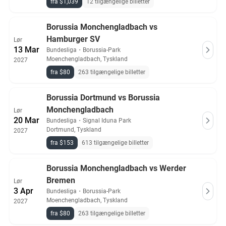
fra $1,039
12 tilgængelige billetter
Borussia Monchengladbach vs
Hamburger SV
Lør
13 Mar
Bundesliga
・
Borussia-Park
Moenchengladbach, Tyskland
2027
fra $80
263 tilgængelige billetter
Borussia Dortmund vs Borussia
Monchengladbach
Lør
20 Mar
Bundesliga
・
Signal Iduna Park
Dortmund, Tyskland
2027
fra $153
613 tilgængelige billetter
Borussia Monchengladbach vs Werder
Bremen
Lør
3 Apr
Bundesliga
・
Borussia-Park
Moenchengladbach, Tyskland
2027
fra $80
263 tilgængelige billetter