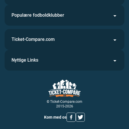
Populære fodboldklubber
Ticket-Compare.com
Nyttige Links
© Ticket-Compare.com
2015-2026
Kom med os