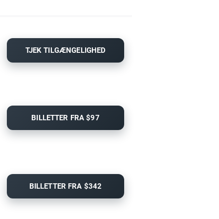
TJEK TILGÆNGELIGHED
BILLETTER FRA $97
BILLETTER FRA $342