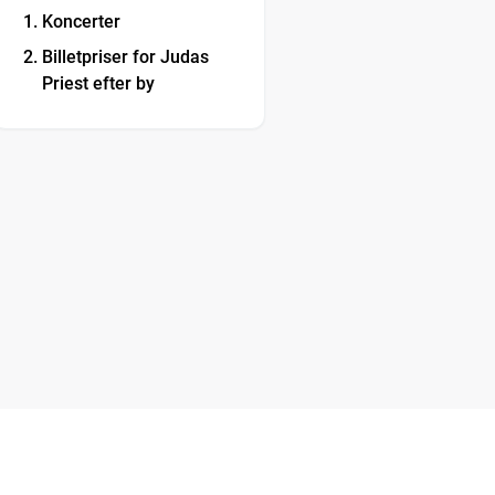
Koncerter
Billetpriser for Judas
Priest efter by