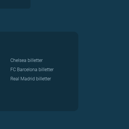
Chelsea billetter
FC Barcelona billetter
Real Madrid billetter