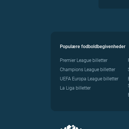
Populære fodboldbegivenheder
Premier League billetter
Champions League billetter
UEFA Europa League billetter
La Liga billetter