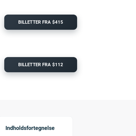
BILLETTER FRA $415
BILLETTER FRA $112
Indholdsfortegnelse