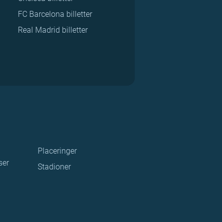
FC Barcelona billetter
Real Madrid billetter
Placeringer
ser
Stadioner