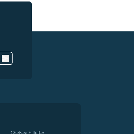
Chelsea billetter