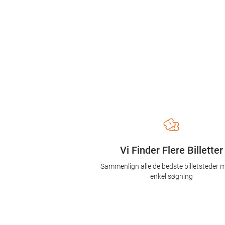
Vi Finder Flere Billetter
Sammenlign alle de bedste billetsteder 
enkel søgning