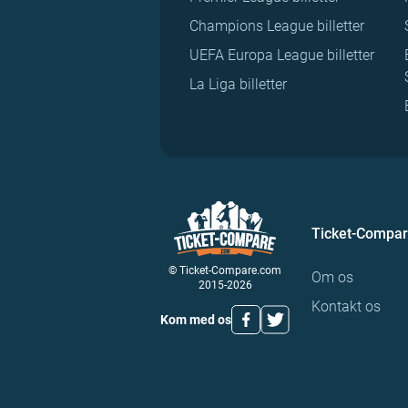
Champions League billetter
UEFA Europa League billetter
La Liga billetter
Ticket-Compa
© Ticket-Compare.com
Om os
2015-2026
Kontakt os
Kom med os