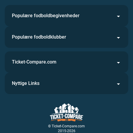
Populære fodboldbegivenheder
Populære fodboldklubber
Ticket-Compare.com
Nyttige Links
© Ticket-Compare.com
2015-2026