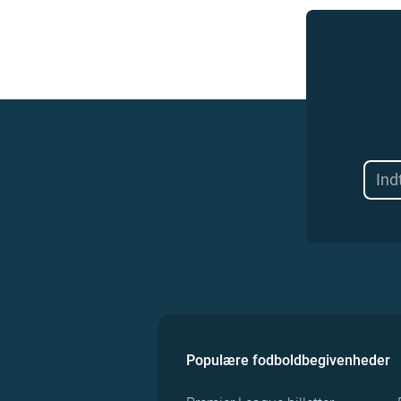
Populære fodboldbegivenheder