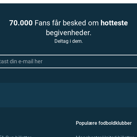
70.000
Fans får besked om
hotteste
begivenheder.
Deltag i dem.
Populære fodboldklubber