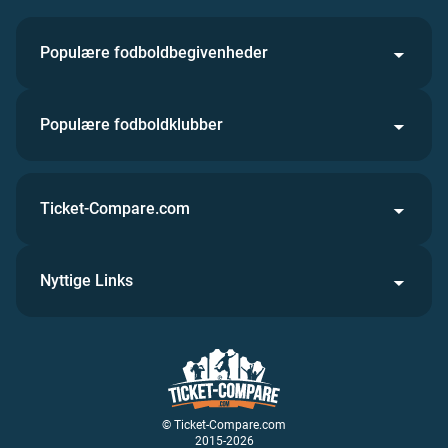
Populære fodboldbegivenheder
Populære fodboldklubber
Ticket-Compare.com
Nyttige Links
© Ticket-Compare.com
2015-2026