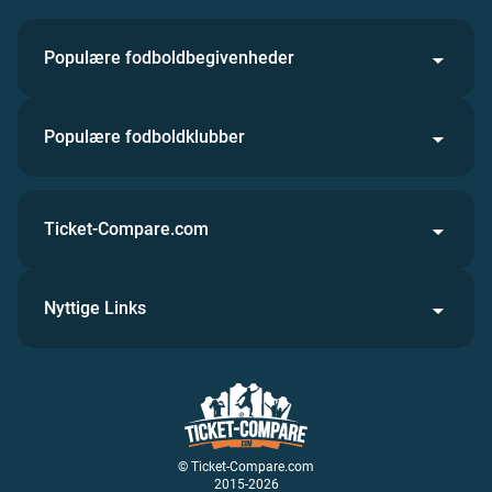
Populære fodboldbegivenheder
Populære fodboldklubber
Ticket-Compare.com
Nyttige Links
© Ticket-Compare.com
2015-2026