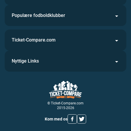
Populære fodboldklubber
Ticket-Compare.com
Nyttige Links
© Ticket-Compare.com
2015-2026
Kom med os