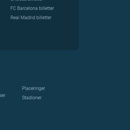
FC Barcelona billetter
Real Madrid billetter
Placeringer
ser
Stadioner