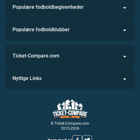
Populære fodboldbegivenheder
Populære fodboldklubber
Ticket-Compare.com
Nyttige Links
© Ticket-Compare.com
2015-2026