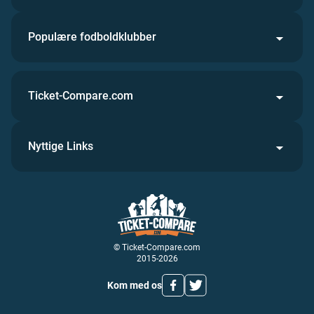
Populære fodboldklubber
Ticket-Compare.com
Nyttige Links
© Ticket-Compare.com
2015-2026
Kom med os