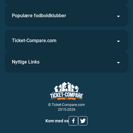
Populære fodboldklubber
Ticket-Compare.com
Nyttige Links
© Ticket-Compare.com
2015-2026
Kom med os