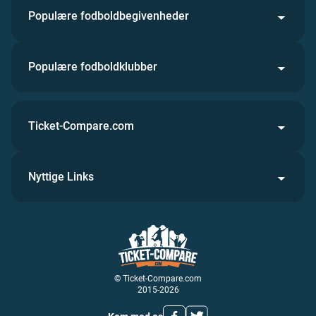
Populære fodboldbegivenheder
Populære fodboldklubber
Ticket-Compare.com
Nyttige Links
© Ticket-Compare.com
2015-2026