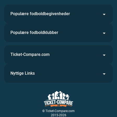
Populære fodboldbegivenheder
Populære fodboldklubber
Ticket-Compare.com
Nyttige Links
© Ticket-Compare.com
2015-2026