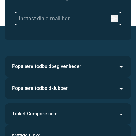
Populære fodboldbegivenheder
Populære fodboldklubber
Ticket-Compare.com
Nyttige Links