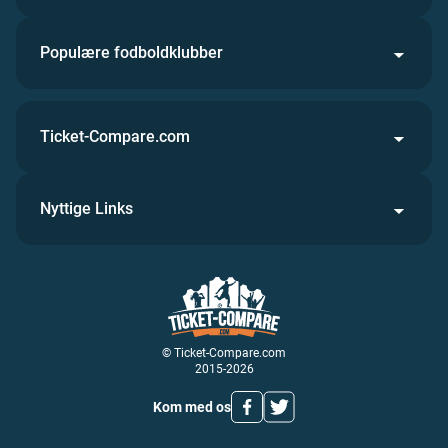
Populære fodboldklubber
Ticket-Compare.com
Nyttige Links
© Ticket-Compare.com
2015-2026
Kom med os