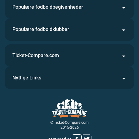
Populære fodboldbegivenheder
Populære fodboldklubber
Ticket-Compare.com
Nyttige Links
© Ticket-Compare.com
2015-2026