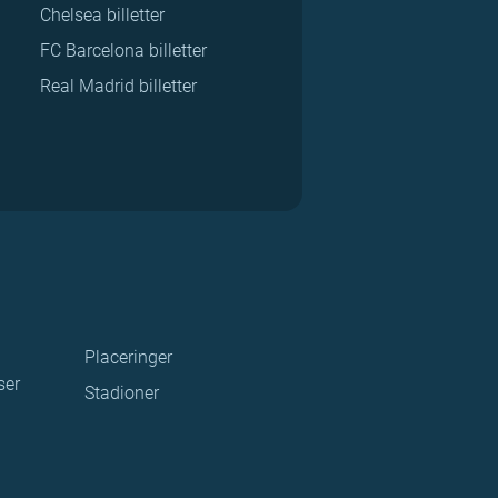
Chelsea billetter
FC Barcelona billetter
Real Madrid billetter
Placeringer
ser
Stadioner