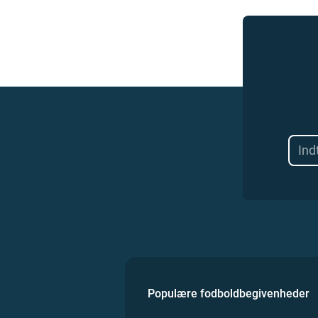
Populære fodboldbegivenheder