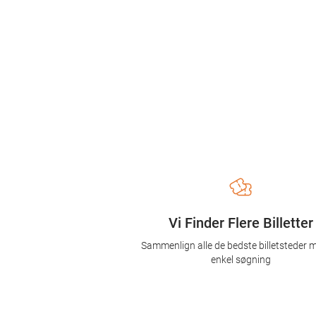
Vi Finder Flere Billetter
Sammenlign alle de bedste billetsteder 
enkel søgning