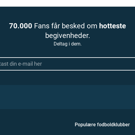
70.000
Fans får besked om
hotteste
begivenheder.
Deltag i dem.
Populære fodboldklubber