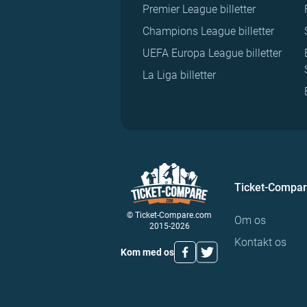
Premier League billetter
Champions League billetter
UEFA Europa League billetter
La Liga billetter
Ticket-Compa
© Ticket-Compare.com
Om os
2015-2026
Kontakt os
Kom med os