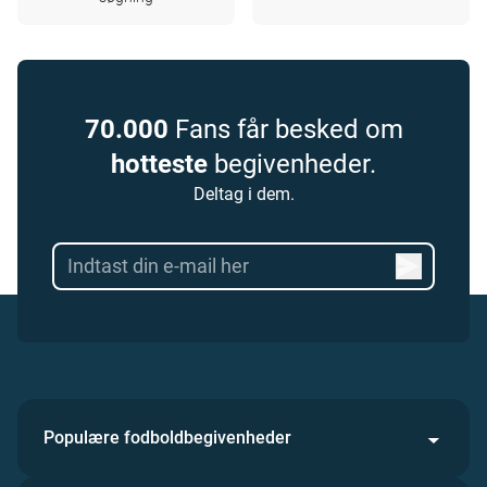
70.000
Fans får besked om
hotteste
begivenheder.
Deltag i dem.
Populære fodboldbegivenheder