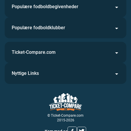
Populære fodboldbegivenheder
Populære fodboldklubber
Ticket-Compare.com
Nyttige Links
© Ticket-Compare.com
2015-2026