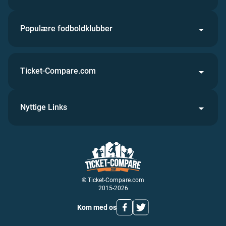
Populære fodboldklubber
Ticket-Compare.com
Nyttige Links
© Ticket-Compare.com
2015-2026
Kom med os